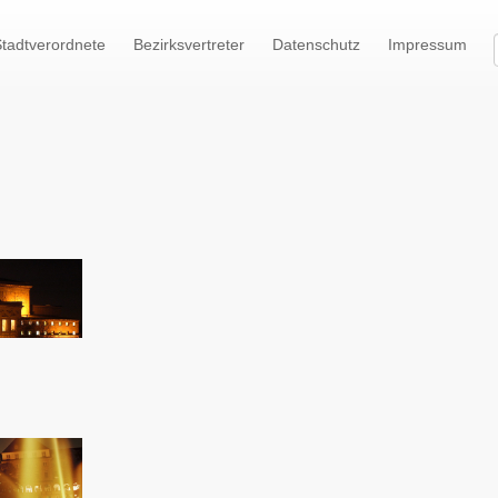
tadtverordnete
Bezirksvertreter
Datenschutz
Impressum