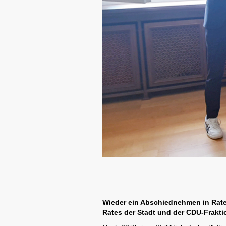
Wieder ein Abschiednehmen in Rat
Rates der Stadt und der CDU-Frakti