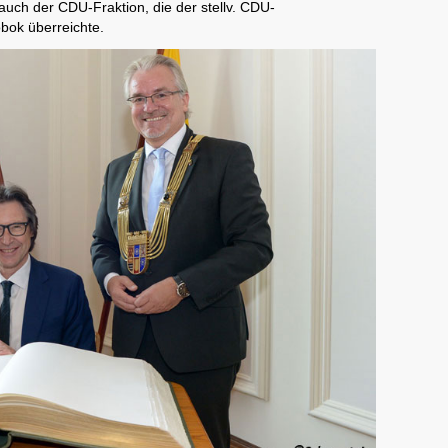
uch der CDU-Fraktion, die der stellv. CDU-
bok überreichte.