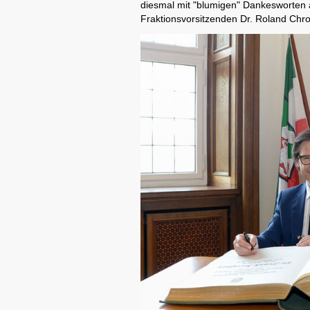
diesmal mit "blumigen" Dankesworten a
Fraktionsvorsitzenden Dr. Roland Chro