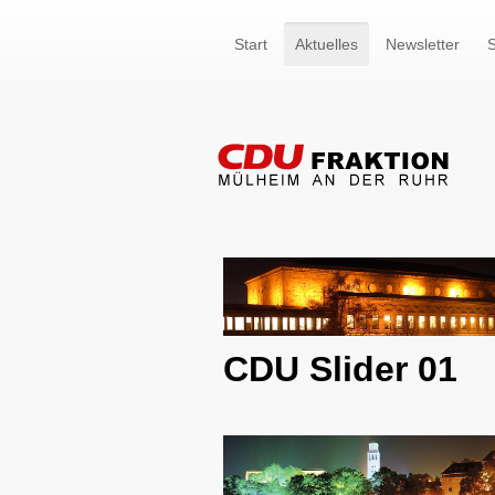
Start
Aktuelles
Newsletter
S
CDU Slider 01