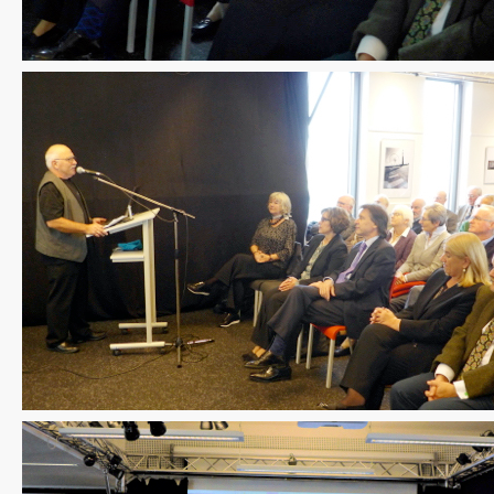
CDU Slider 09
CDU Slider 10