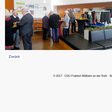
Zurück
© 2017 · CDU Fraktion Mülheim an der Ruhr · B