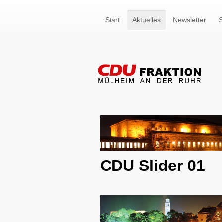
Start
Aktuelles
Newsletter
S
CDU Slider 01