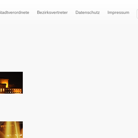
tadtverordnete
Bezirksvertreter
Datenschutz
Impressum